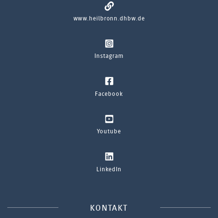
www.heilbronn.dhbw.de
Instagram
Facebook
Youtube
LinkedIn
KONTAKT