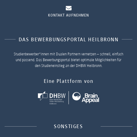
KONTAKT AUFNEHMEN
DAS BEWERBUNGSPORTAL HEILBRONN
Studienbewerber*innen mit Dualen Partnern vernetzen – schnell, einfach
und passend. Das Bewerbungsportal bietet optimale Möglichkeiten für
den Studieneinstieg an der DHBW Heilbronn.
Eine Plattform von
SONSTIGES