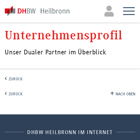
Unternehmens­profil
Unser Dualer Partner im Überblick
ZURÜCK
ZURÜCK
NACH OBEN
DHBW HEILBRONN IM INTERNET